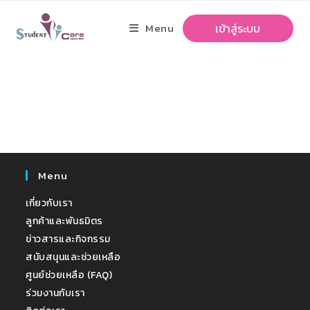
Menu
เข้าสู่ระบบ
Menu
เกี่ยวกับเรา
ลูกค้าและพันธมิตร
ข่าวสารและกิจกรรม
สนับสนุนและช่วยเหลือ
ศูนย์ช่วยเหลือ (FAQ)
ร่วมงานกับเรา