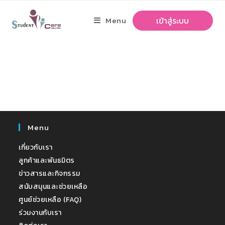
Menu
เข้าสู่ระบบ
Menu
เกี่ยวกับเรา
ลูกค้าและพันธมิตร
ข่าวสารและกิจกรรม
สนับสนุนและช่วยเหลือ
ศูนย์ช่วยเหลือ (FAQ)
ร่วมงานกับเรา