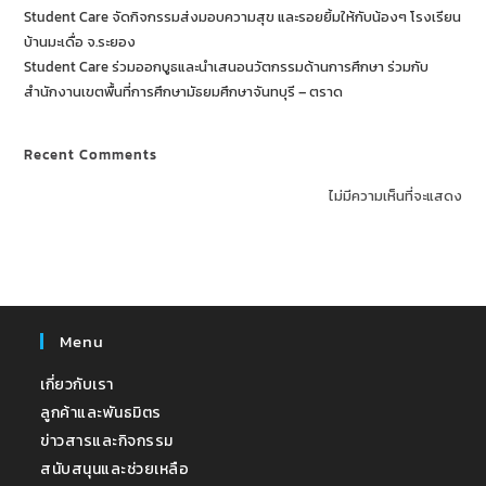
Student Care จัดกิจกรรมส่งมอบความสุข และรอยยิ้มให้กับน้องๆ โรงเรียน
บ้านมะเดื่อ จ.ระยอง
Student Care ร่วมออกบูธและนำเสนอนวัตกรรมด้านการศึกษา ร่วมกับ
สำนักงานเขตพื้นที่การศึกษามัธยมศึกษาจันทบุรี – ตราด
Recent Comments
ไม่มีความเห็นที่จะแสดง
Menu
เกี่ยวกับเรา
ลูกค้าและพันธมิตร
ข่าวสารและกิจกรรม
สนับสนุนและช่วยเหลือ