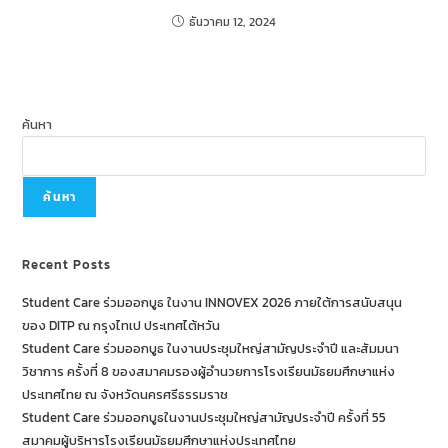
ธันวาคม 12, 2024
ค้นหา
ค้นหา
Recent Posts
Student Care ร่วมออกบูธ ในงาน INNOVEX 2026 ภายใต้การสนับสนุน
ของ DITP ณ กรุงไทเป ประเทศไต้หวัน
Student Care ร่วมออกบูธ ในงานประชุมใหญ่สามัญประจำปี และสัมมนา
วิชาการ ครั้งที่ 8 ของสมาคมรองผู้อำนวยการโรงเรียนมัธยมศึกษาแห่ง
ประเทศไทย ณ จังหวัดนครศรีธรรมราช
Student Care ร่วมออกบูธในงานประชุมใหญ่สามัญประจำปี ครั้งที่ 55
สมาคมผู้บริหารโรงเรียนมัธยมศึกษาแห่งประเทศไทย