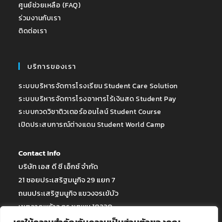
ศูนย์ช่วยเหลือ (FAQ)
ร่วมงานกับเรา
ติดต่อเรา
บริการของเรา
ระบบบริหารจัดการโรงเรียน Student Care Solution
ระบบบริหารจัดการโรงอาหารไร้เงินสด Student Pay
ระบบกวดวิชาติวเตอร์ออนไลน์ Student Course
เปิดประสบการณ์ต่างแดน Student World Camp
Contact Info
บริษัท เอส ดี ซี เอ็กซ์ จำกัด
21 ซอยประเสริฐมนูกิจ 29 แยก 7
ถนนประเสริฐมนูกิจ แขวงจรเข้บัว
เขตลาดพร้าว กรุงเทพฯ 10230