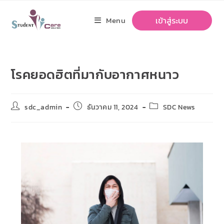
Menu
เข้าสู่ระบบ
โรคยอดฮิตที่มากับอากาศหนาว
sdc_admin
ธันวาคม 11, 2024
SDC News